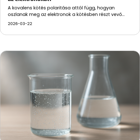
A kovalens kötés polaritása attól függ, hogyan
oszlanak meg az elektronok a kötésben részt vevő…
2026-03-22