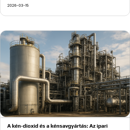
2026-03-15
A kén-dioxid és a kénsavgyártás: Az ipari