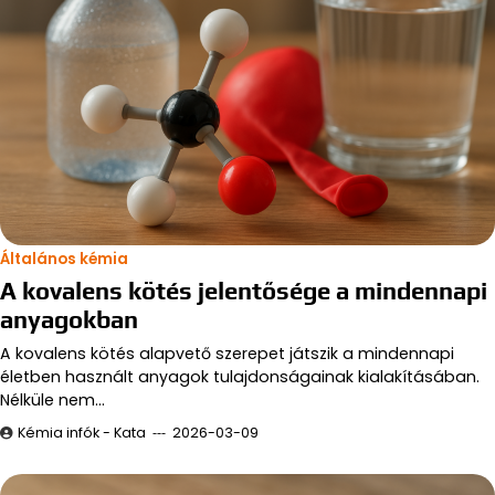
Általános kémia
A kovalens kötés jelentősége a mindennapi
anyagokban
A kovalens kötés alapvető szerepet játszik a mindennapi
életben használt anyagok tulajdonságainak kialakításában.
Nélküle nem…
Kémia infók - Kata
2026-03-09