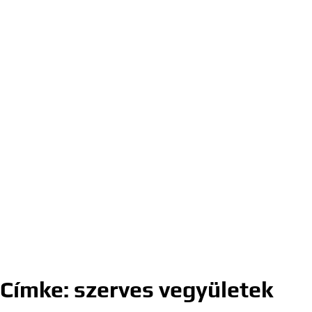
Címke:
szerves vegyületek