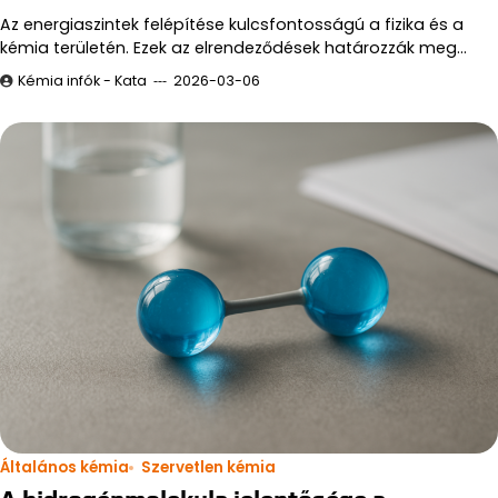
Az energiaszintek felépítése kulcsfontosságú a fizika és a
kémia területén. Ezek az elrendeződések határozzák meg…
Kémia infók - Kata
2026-03-06
Általános kémia
Szervetlen kémia