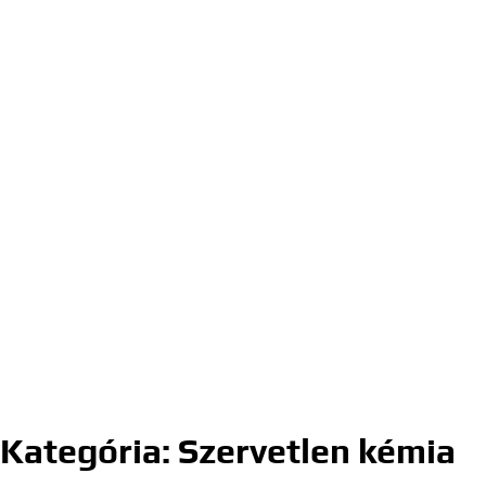
Kategória:
Szervetlen kémia