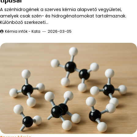
A szénhidrogének a szerves kémia alapvető vegyületei,
amelyek csak szén- és hidrogénatomokat tartalmaznak.
Különböző szerkezeti…
Kémia infók - Kata
2026-03-05