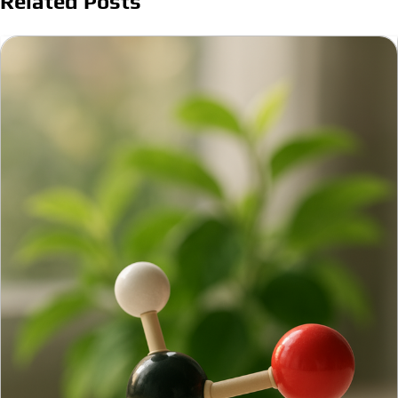
Related Posts