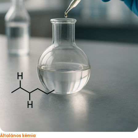
Általános kémia