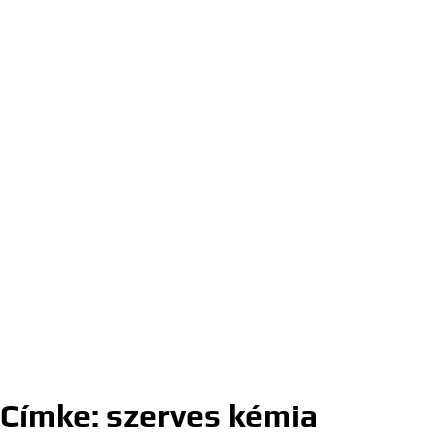
Címke:
szerves kémia