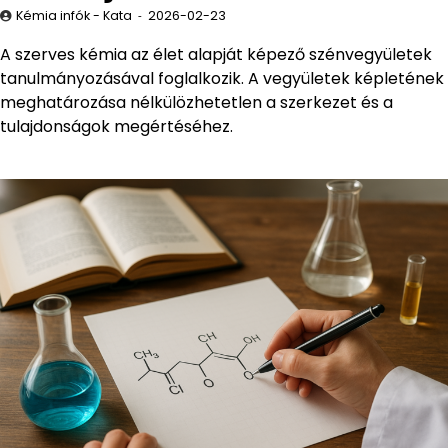
Kémia infók - Kata
2026-02-23
A szerves kémia az élet alapját képező szénvegyületek
tanulmányozásával foglalkozik. A vegyületek képletének
meghatározása nélkülözhetetlen a szerkezet és a
tulajdonságok megértéséhez.