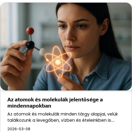
Az atomok és molekulák jelentősége a
mindennapokban
Az atomok és molekulák minden tárgy alapjai, velük
találkozunk a levegőben, vízben és ételeinkben is.…
2026-03-08