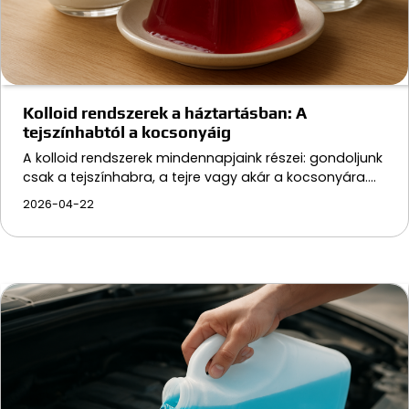
Kolloid rendszerek a háztartásban: A
tejszínhabtól a kocsonyáig
A kolloid rendszerek mindennapjaink részei: gondoljunk
csak a tejszínhabra, a tejre vagy akár a kocsonyára.…
2026-04-22