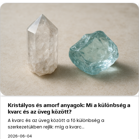
Kristályos és amorf anyagok: Mi a különbség a
kvarc és az üveg között?
A kvarc és az üveg között a fő különbség a
szerkezetükben rejlik: míg a kvarc…
2026-06-04