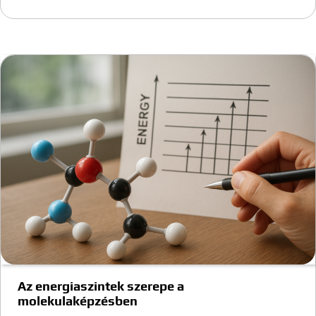
Az energiaszintek szerepe a
molekulaképzésben