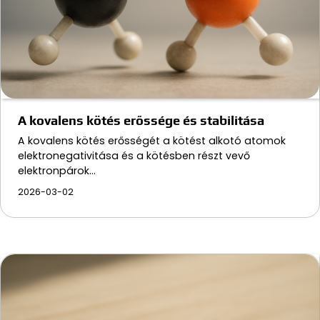
A kovalens kötés erőssége és stabilitása
A kovalens kötés erősségét a kötést alkotó atomok
elektronegativitása és a kötésben részt vevő
elektronpárok…
2026-03-02