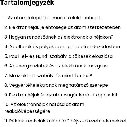
Tartalomjegyzék
Az atom felépítése: mag és elektronhéjak
Elektronhéjak jelentősége az atom szerkezetében
Hogyan rendeződnek az elektronok a héjakon?
Az alhéjak és pályák szerepe az elrendeződésben
Pauli-elv és Hund-szabály: a töltések eloszlása
Az energiaszintek és az elektronok mozgása
Mi az oktett szabály, és miért fontos?
Vegyértékelektronok meghatározó szerepe
Elektronhéjak és az atomsugár közötti kapcsolat
Az elektronhéjak hatása az atom
reakcióképességére
Példák: reakciók különböző héjszerkezetű elemekkel