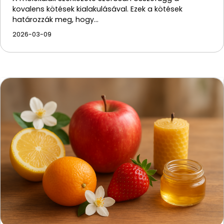
kovalens kötések kialakulásával. Ezek a kötések
határozzák meg, hogy…
2026-03-09