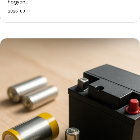
hogyan…
2026-03-11