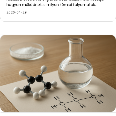
hogyan működnek, s milyen kémiai folyamatok…
2026-04-29