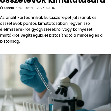
Kémia infók - Kata
2026-03-07
Az analitikai technikák kulcsszerepet játszanak az
összetevők pontos kimutatásában, legyen szó
élelmiszerekről, gyógyszerekről vagy környezeti
mintákról. Segítségükkel biztosítható a minőség és a
biztonság.