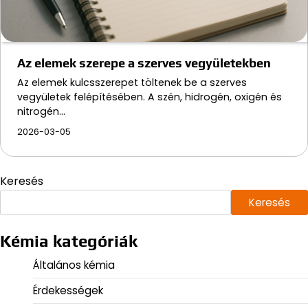
Az elemek szerepe a szerves vegyületekben
Az elemek kulcsszerepet töltenek be a szerves
vegyületek felépítésében. A szén, hidrogén, oxigén és
nitrogén…
2026-03-05
Keresés
Keresés
Kémia kategóriák
Általános kémia
Érdekességek