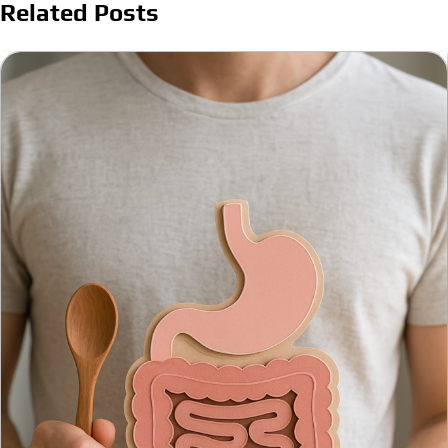
Related Posts