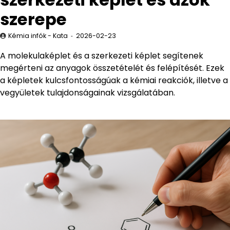
szerepe
Kémia infók - Kata
2026-02-23
A molekulaképlet és a szerkezeti képlet segítenek
megérteni az anyagok összetételét és felépítését. Ezek
a képletek kulcsfontosságúak a kémiai reakciók, illetve a
vegyületek tulajdonságainak vizsgálatában.