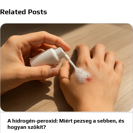
Related Posts
A hidrogén-peroxid: Miért pezseg a sebben, és
hogyan szőkít?