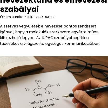
szabályai
Kémia infók - Kata
2026-03-02
A szerves vegyületek elnevezése pontos rendszert
igényel, hogy a molekulák szerkezete egyértelműen
kifejezhető legyen. Az IUPAC szabályai segítik a
tudósokat a világszerte egységes kommunikációban.