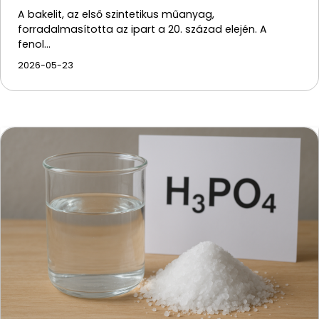
A bakelit, az első szintetikus műanyag,
forradalmasította az ipart a 20. század elején. A
fenol…
2026-05-23