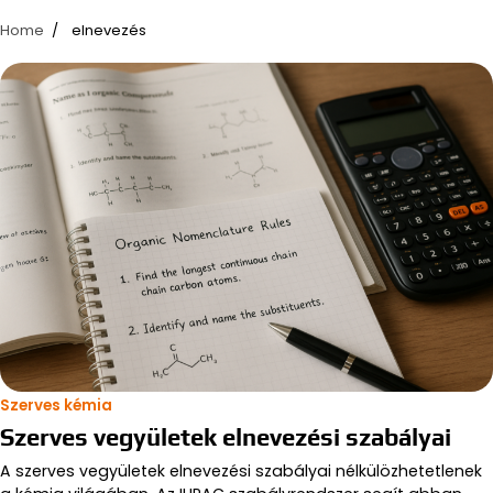
Home
elnevezés
Szerves kémia
Szerves vegyületek elnevezési szabályai
A szerves vegyületek elnevezési szabályai nélkülözhetetlenek