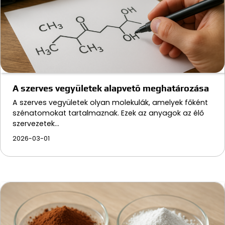
A szerves vegyületek alapvető meghatározása
A szerves vegyületek olyan molekulák, amelyek főként
szénatomokat tartalmaznak. Ezek az anyagok az élő
szervezetek…
2026-03-01