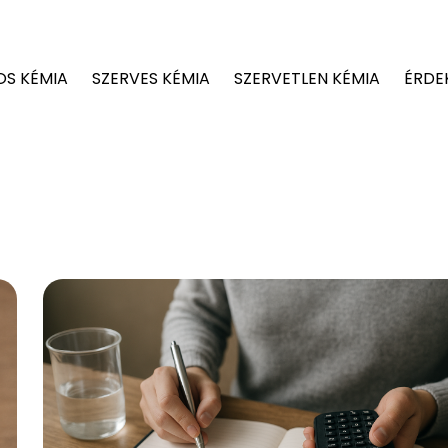
OS KÉMIA
SZERVES KÉMIA
SZERVETLEN KÉMIA
ÉRDE