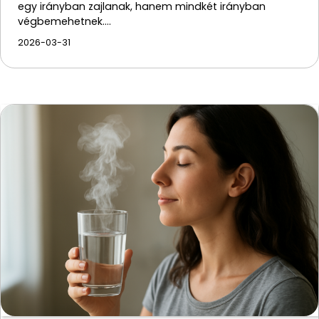
egy irányban zajlanak, hanem mindkét irányban
végbemehetnek.…
2026-03-31