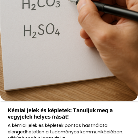
Kémiai jelek és képletek: Tanuljuk meg a
vegyjelek helyes írását!
A kémiai jelek és képletek pontos használata
elengedhetetlen a tudományos kommunikációban.