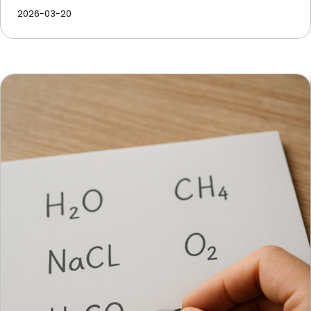
2026-03-20