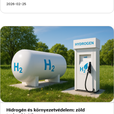
2026-02-25
Hidrogén és környezetvédelem: zöld