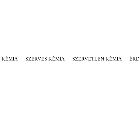
 KÉMIA
SZERVES KÉMIA
SZERVETLEN KÉMIA
ÉR