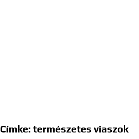
Címke:
természetes viaszok