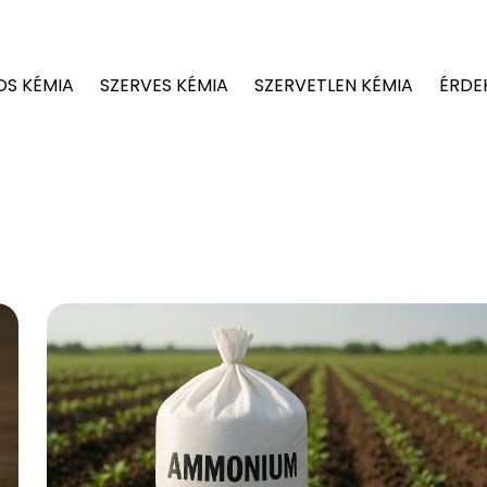
OS KÉMIA
SZERVES KÉMIA
SZERVETLEN KÉMIA
ÉRDE