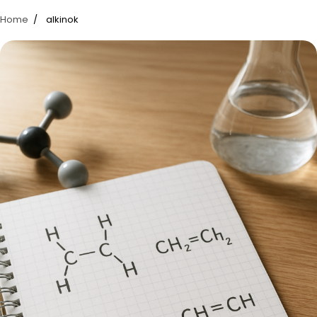
Home
alkinok