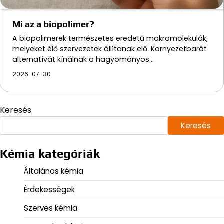
Mi az a biopolimer?
A biopolimerek természetes eredetű makromolekulák,
melyeket élő szervezetek állítanak elő. Környezetbarát
alternatívát kínálnak a hagyományos…
2026-07-30
Keresés
Keresés
Kémia kategóriák
Általános kémia
Érdekességek
Szerves kémia