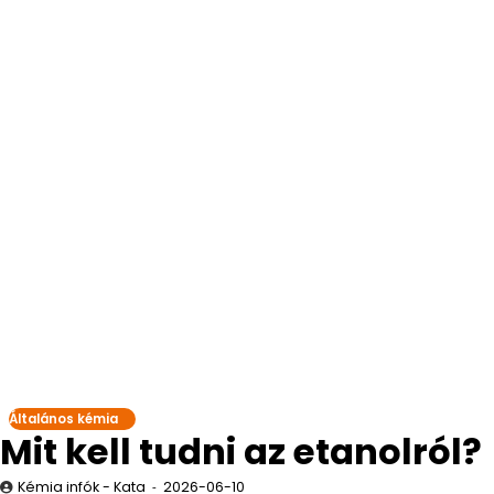
Általános kémia
Mit kell tudni az etanolról?
Kémia infók - Kata
2026-06-10