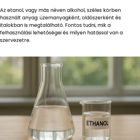
Az etanol, vagy más néven alkohol, széles körben
használt anyag: üzemanyagként, oldószerként és
italokban is megtalálható. Fontos tudni, mik a
felhasználási lehetőségei és milyen hatással van a
szervezetre.