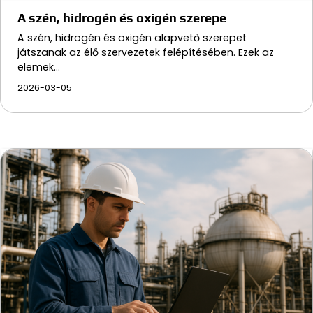
A szén, hidrogén és oxigén szerepe
A szén, hidrogén és oxigén alapvető szerepet
játszanak az élő szervezetek felépítésében. Ezek az
elemek…
2026-03-05