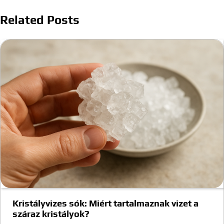
Related Posts
Kristályvizes sók: Miért tartalmaznak vizet a
száraz kristályok?