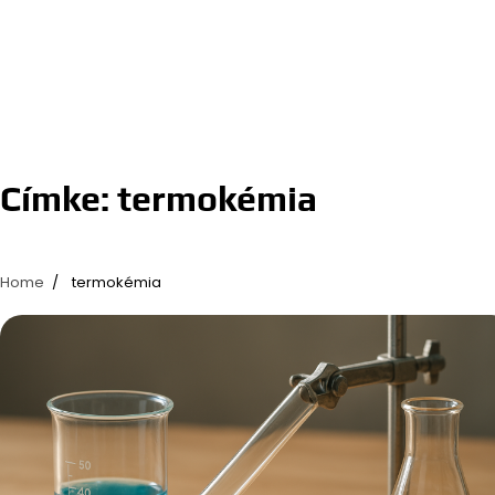
Címke:
termokémia
Home
termokémia