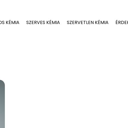
OS KÉMIA
SZERVES KÉMIA
SZERVETLEN KÉMIA
ÉRDE