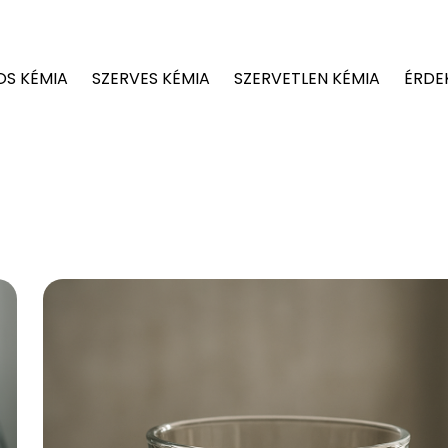
OS KÉMIA
SZERVES KÉMIA
SZERVETLEN KÉMIA
ÉRDE