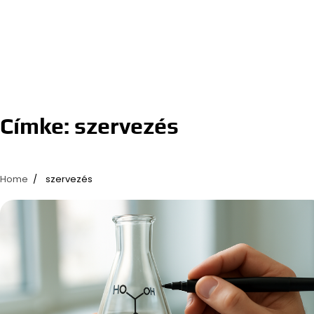
Címke:
szervezés
Home
szervezés