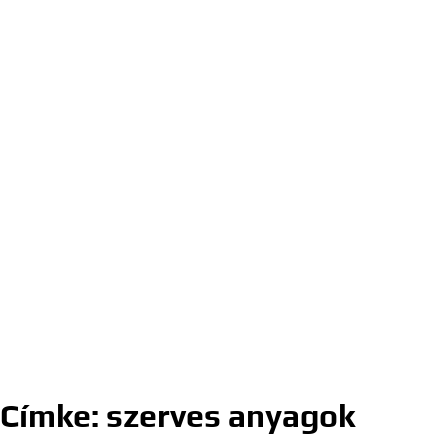
Címke:
szerves anyagok