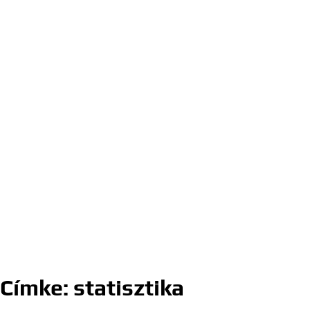
Címke:
statisztika