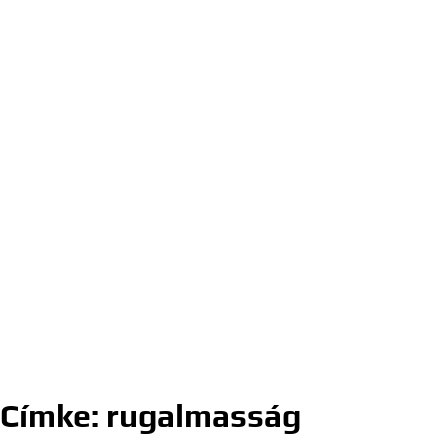
Címke:
rugalmasság