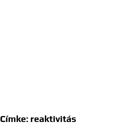
Címke:
reaktivitás