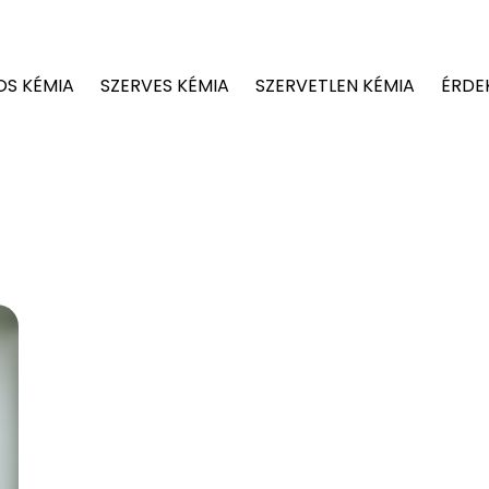
OS KÉMIA
SZERVES KÉMIA
SZERVETLEN KÉMIA
ÉRDE