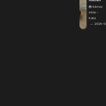
Kémia
infók -
Kata
2026-0