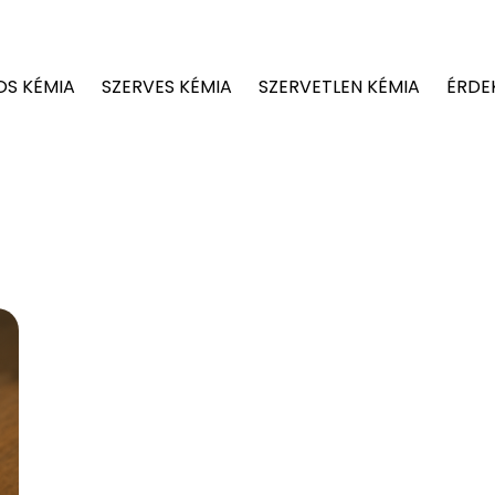
OS KÉMIA
SZERVES KÉMIA
SZERVETLEN KÉMIA
ÉRDE