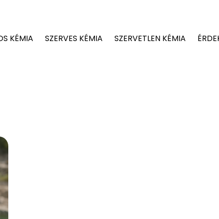
OS KÉMIA
SZERVES KÉMIA
SZERVETLEN KÉMIA
ÉRDE