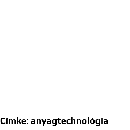
Címke:
anyagtechnológia