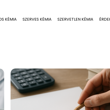
OS KÉMIA
SZERVES KÉMIA
SZERVETLEN KÉMIA
ÉRDE