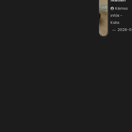
Kémia
infók -
Kata
2026-0