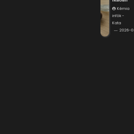
Kémia
infók -
Kata
2026-0