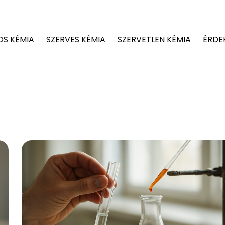
OS KÉMIA
SZERVES KÉMIA
SZERVETLEN KÉMIA
ÉRDE