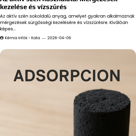
kezelése és vízszűrés
Az aktív szén sokoldalú anyag, amelyet gyakran alkalmaznak
mérgezések sürgősségi kezelésére és vízszűrésre. Kiválóan
képes…
Kémia infók - Kata
2026-04-06